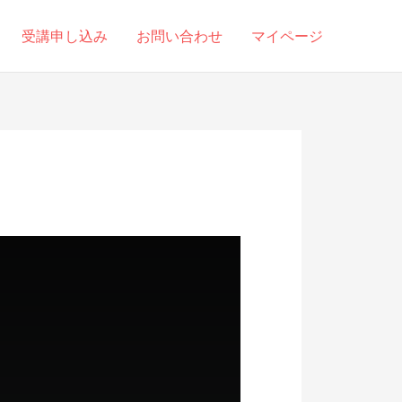
受講申し込み
お問い合わせ
マイページ