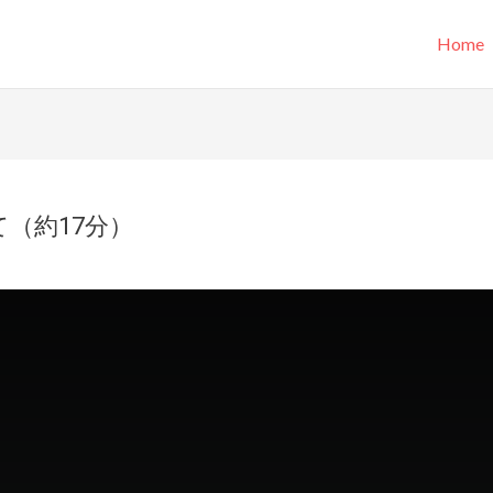
Home
（約17分）