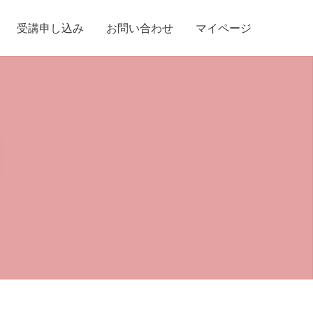
受講申し込み
お問い合わせ
マイページ