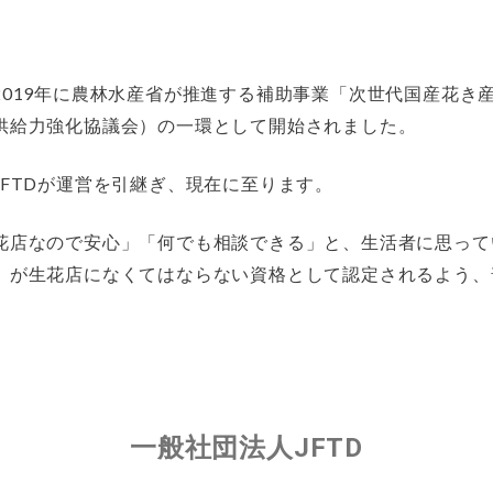
2019年に農林水産省が推進する補助事業「次世代国産花き
供給力強化協議会）の一環として開始されました。
FTDが運営を引継ぎ、現在に至ります。
花店なので安心」「何でも相談できる」と、生活者に思って
』が生花店になくてはならない資格として認定されるよう、
一般社団法人JFTD