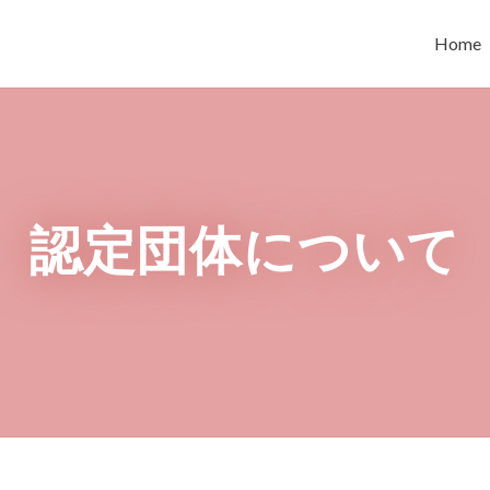
Home
認定団体について