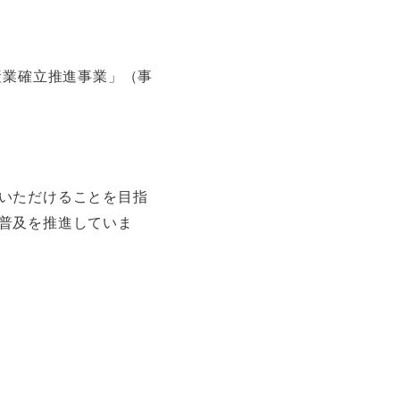
産業確立推進事業」（事
いただけることを目指
普及を推進していま