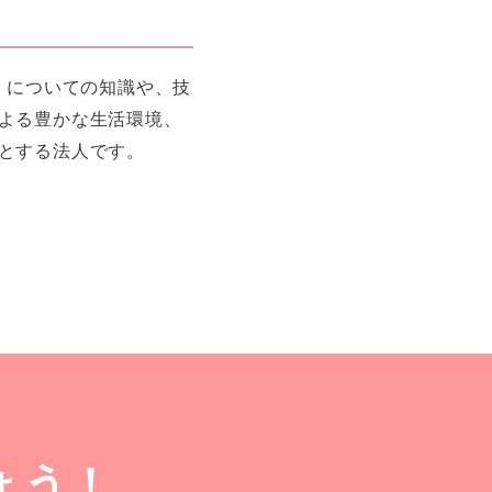
」についての知識や、技
よる豊かな生活環境、
とする法人です。
ょう！