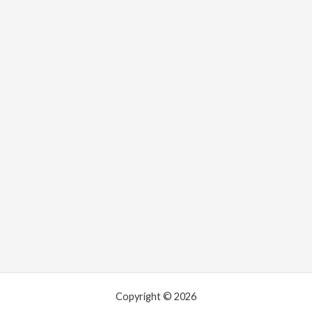
Copyright © 2026