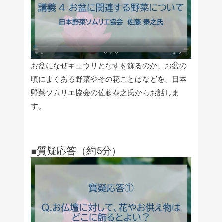
お盆になぜキュウリとなすを飾るのか、お盆の
頃によくある野菜やその花ことばなどを、日本
野菜ソムリエ協会の佐藤泰之氏からお話しま
す。
■質疑応答（約5分）